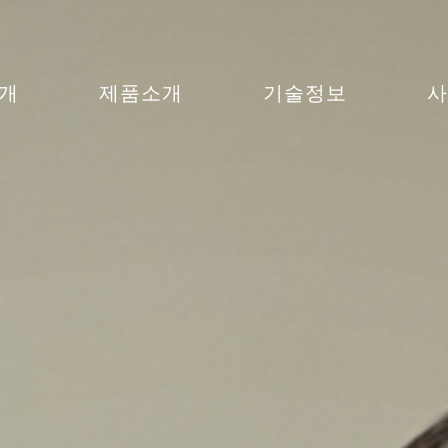
개
제품소개
기술정보
사