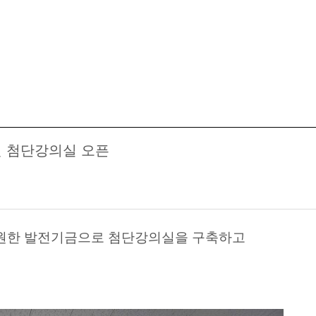
원 첨단강의실 오픈
후원한 발전기금으로 첨단강의실을 구축하고