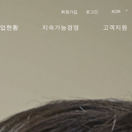
KOR
회원가입
로그인
업현황
지속가능경영
고객지원