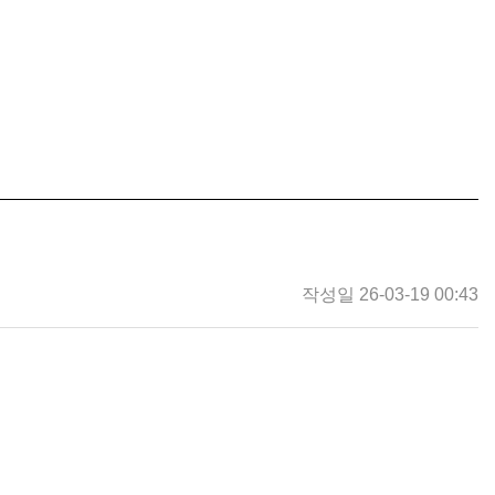
작성일 26-03-19 00:43