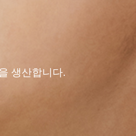
을 생산합니다.