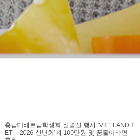
충남대베트남학생회 설명절 행사 ‘VIETLAND T
ET – 2026 신년회’에 100만원 및 꿈돌이라면
후원