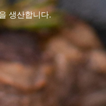
을 생산합니다.