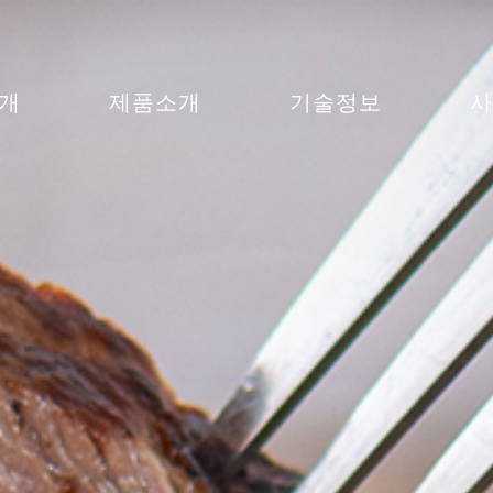
개
제품소개
기술정보
사