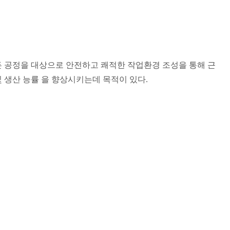
 공정을 대상으로 안전하고 쾌적한 작업환경 조성을 통해 근
및 생산 능률 을 향상시키는데 목적이 있다
.